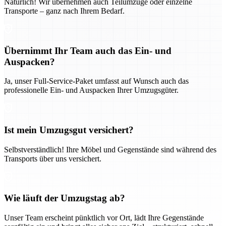
Natürlich! Wir übernehmen auch Teilumzüge oder einzelne
Transporte – ganz nach Ihrem Bedarf.
Übernimmt Ihr Team auch das Ein- und
Auspacken?
Ja, unser Full-Service-Paket umfasst auf Wunsch auch das
professionelle Ein- und Auspacken Ihrer Umzugsgüter.
Ist mein Umzugsgut versichert?
Selbstverständlich! Ihre Möbel und Gegenstände sind während des
Transports über uns versichert.
Wie läuft der Umzugstag ab?
Unser Team erscheint pünktlich vor Ort, lädt Ihre Gegenstände