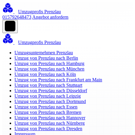
Umzugprofis Prenzlau
015792648473
Angebot anfordern
Umzugprofis Prenzlau
Umzugsunternehmen Prenzlau
Umzug von Prenzlau nach Berlin
Umzug von Prenzlau nach Hamburg
Umzug von Prenzlau nach München
Umzug von Prenzlau nach Köln
Umzug von Prenzlau nach Frankfurt am Main
Umzug von Prenzlau nach Stuttgart
Umzug von Prenzlau nach Düsseldorf
Umzug von Prenzlau nach Leipzig
Umzug von Prenzlau nach Dortmund
Umzug von Prenzlau nach Essen
Umzug von Prenzlau nach Bremen
Umzug von Prenzlau nach Hannover
Umzug von Prenzlau nach Nürnberg
Umzug von Prenzlau nach Dresden
Impressum