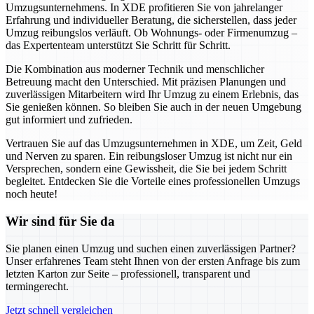
Umzugsunternehmens. In XDE profitieren Sie von jahrelanger
Erfahrung und individueller Beratung, die sicherstellen, dass jeder
Umzug reibungslos verläuft. Ob Wohnungs- oder Firmenumzug –
das Expertenteam unterstützt Sie Schritt für Schritt.
Die Kombination aus moderner Technik und menschlicher
Betreuung macht den Unterschied. Mit präzisen Planungen und
zuverlässigen Mitarbeitern wird Ihr Umzug zu einem Erlebnis, das
Sie genießen können. So bleiben Sie auch in der neuen Umgebung
gut informiert und zufrieden.
Vertrauen Sie auf das Umzugsunternehmen in XDE, um Zeit, Geld
und Nerven zu sparen. Ein reibungsloser Umzug ist nicht nur ein
Versprechen, sondern eine Gewissheit, die Sie bei jedem Schritt
begleitet. Entdecken Sie die Vorteile eines professionellen Umzugs
noch heute!
Wir sind für Sie da
Sie planen einen Umzug und suchen einen zuverlässigen Partner?
Unser erfahrenes Team steht Ihnen von der ersten Anfrage bis zum
letzten Karton zur Seite – professionell, transparent und
termingerecht.
Jetzt schnell vergleichen