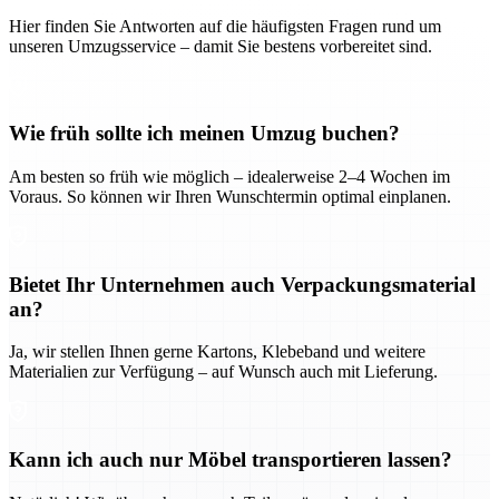
Hier finden Sie Antworten auf die häufigsten Fragen rund um
unseren Umzugsservice – damit Sie bestens vorbereitet sind.
Wie früh sollte ich meinen Umzug buchen?
Am besten so früh wie möglich – idealerweise 2–4 Wochen im
Voraus. So können wir Ihren Wunschtermin optimal einplanen.
Bietet Ihr Unternehmen auch Verpackungsmaterial
an?
Ja, wir stellen Ihnen gerne Kartons, Klebeband und weitere
Materialien zur Verfügung – auf Wunsch auch mit Lieferung.
Kann ich auch nur Möbel transportieren lassen?