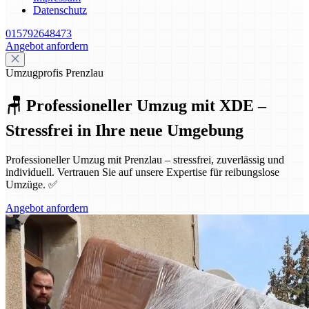
Datenschutz
015792648473
Angebot anfordern
Umzugprofis Prenzlau
🪑 Professioneller Umzug mit XDE –
Stressfrei in Ihre neue Umgebung
Professioneller Umzug mit Prenzlau – stressfrei, zuverlässig und
individuell. Vertrauen Sie auf unsere Expertise für reibungslose
Umzüge. ✅
Angebot anfordern