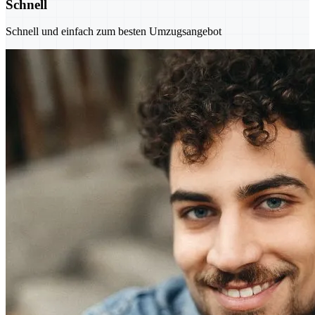
Schnell
Schnell und einfach zum besten Umzugsangebot