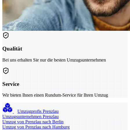
Qualität
Bei uns erhalten Sie nur die besten Umzugsunternehmen
Service
Wir bieten Ihnen einen Rundum-Service für Ihren Umzug
Umzugprofis Prenzlau
Umzugsunternehmen Prenzlau
Umzug von Prenzlau nach Berlin
Umzug von Prenzlau nach Hamburg