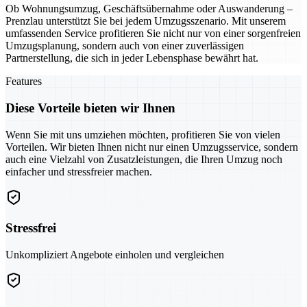
Ob Wohnungsumzug, Geschäftsübernahme oder Auswanderung –
Prenzlau unterstützt Sie bei jedem Umzugsszenario. Mit unserem
umfassenden Service profitieren Sie nicht nur von einer sorgenfreien
Umzugsplanung, sondern auch von einer zuverlässigen
Partnerstellung, die sich in jeder Lebensphase bewährt hat.
Features
Diese Vorteile bieten wir Ihnen
Wenn Sie mit uns umziehen möchten, profitieren Sie von vielen
Vorteilen. Wir bieten Ihnen nicht nur einen Umzugsservice, sondern
auch eine Vielzahl von Zusatzleistungen, die Ihren Umzug noch
einfacher und stressfreier machen.
Stressfrei
Unkompliziert Angebote einholen und vergleichen