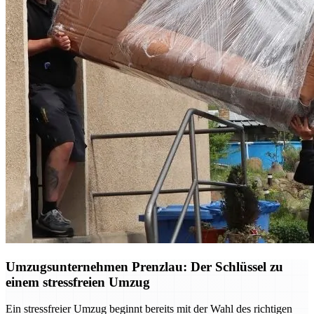
Umzugsunternehmen Prenzlau: Der Schlüssel zu
einem stressfreien Umzug
Ein stressfreier Umzug beginnt bereits mit der Wahl des richtigen