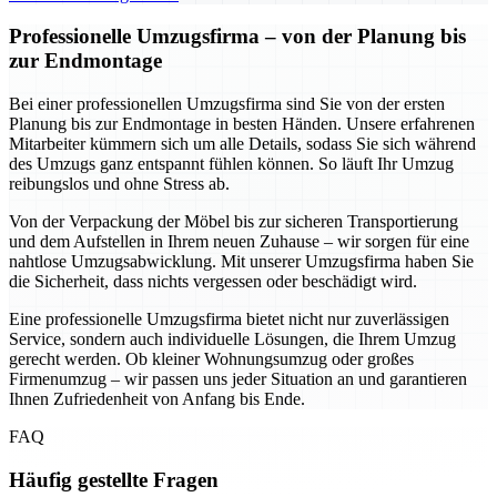
Professionelle Umzugsfirma – von der Planung bis
zur Endmontage
Bei einer professionellen Umzugsfirma sind Sie von der ersten
Planung bis zur Endmontage in besten Händen. Unsere erfahrenen
Mitarbeiter kümmern sich um alle Details, sodass Sie sich während
des Umzugs ganz entspannt fühlen können. So läuft Ihr Umzug
reibungslos und ohne Stress ab.
Von der Verpackung der Möbel bis zur sicheren Transportierung
und dem Aufstellen in Ihrem neuen Zuhause – wir sorgen für eine
nahtlose Umzugsabwicklung. Mit unserer Umzugsfirma haben Sie
die Sicherheit, dass nichts vergessen oder beschädigt wird.
Eine professionelle Umzugsfirma bietet nicht nur zuverlässigen
Service, sondern auch individuelle Lösungen, die Ihrem Umzug
gerecht werden. Ob kleiner Wohnungsumzug oder großes
Firmenumzug – wir passen uns jeder Situation an und garantieren
Ihnen Zufriedenheit von Anfang bis Ende.
FAQ
Häufig gestellte Fragen