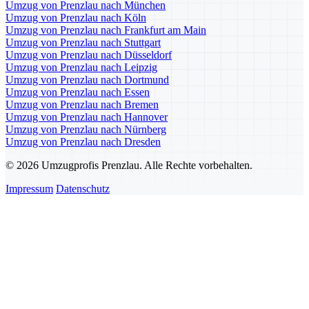
Umzug von Prenzlau nach München
Umzug von Prenzlau nach Köln
Umzug von Prenzlau nach Frankfurt am Main
Umzug von Prenzlau nach Stuttgart
Umzug von Prenzlau nach Düsseldorf
Umzug von Prenzlau nach Leipzig
Umzug von Prenzlau nach Dortmund
Umzug von Prenzlau nach Essen
Umzug von Prenzlau nach Bremen
Umzug von Prenzlau nach Hannover
Umzug von Prenzlau nach Nürnberg
Umzug von Prenzlau nach Dresden
© 2026 Umzugprofis Prenzlau. Alle Rechte vorbehalten.
Impressum
Datenschutz