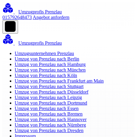
Umzugprofis Prenzlau
015792648473
Angebot anfordern
Umzugprofis Prenzlau
Umzugsunternehmen Prenzlau
Umzug von Prenzlau nach Berlin
Umzug von Prenzlau nach Hamburg
Umzug von Prenzlau nach München
Umzug von Prenzlau nach Köln
Umzug von Prenzlau nach Frankfurt am Main
Umzug von Prenzlau nach Stuttgart
Umzug von Prenzlau nach Düsseldorf
Umzug von Prenzlau nach Leipzig
Umzug von Prenzlau nach Dortmund
Umzug von Prenzlau nach Essen
Umzug von Prenzlau nach Bremen
Umzug von Prenzlau nach Hannover
Umzug von Prenzlau nach Nürnberg
Umzug von Prenzlau nach Dresden
Impressum