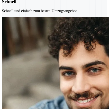
Schnell
Schnell und einfach zum besten Umzugsangebot