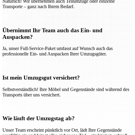
Natürlich! Wir übernehmen auch Teilumzüge oder einzelne
Transporte – ganz nach Ihrem Bedarf.
Übernimmt Ihr Team auch das Ein- und
Auspacken?
Ja, unser Full-Service-Paket umfasst auf Wunsch auch das
professionelle Ein- und Auspacken Ihrer Umzugsgüter.
Ist mein Umzugsgut versichert?
Selbstverständlich! Ihre Möbel und Gegenstände sind während des
Transports über uns versichert.
Wie läuft der Umzugstag ab?
Unser Team erscheint pünktlich vor Ort, lädt Ihre Gegenstände