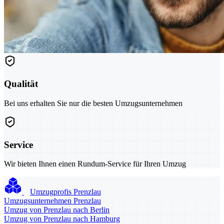
Qualität
Bei uns erhalten Sie nur die besten Umzugsunternehmen
Service
Wir bieten Ihnen einen Rundum-Service für Ihren Umzug
Umzugprofis Prenzlau
Umzugsunternehmen Prenzlau
Umzug von Prenzlau nach Berlin
Umzug von Prenzlau nach Hamburg