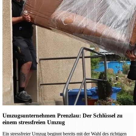
Umzugsunternehmen Prenzlau: Der Schlüssel zu
einem stressfreien Umzug
Ein stressfreier Umzug beginnt bereits mit der Wahl des richtigen