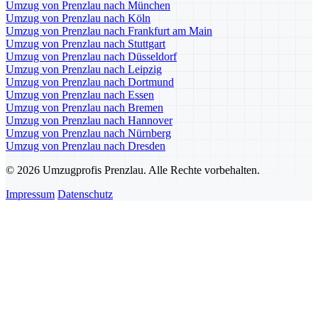
Umzug von Prenzlau nach München
Umzug von Prenzlau nach Köln
Umzug von Prenzlau nach Frankfurt am Main
Umzug von Prenzlau nach Stuttgart
Umzug von Prenzlau nach Düsseldorf
Umzug von Prenzlau nach Leipzig
Umzug von Prenzlau nach Dortmund
Umzug von Prenzlau nach Essen
Umzug von Prenzlau nach Bremen
Umzug von Prenzlau nach Hannover
Umzug von Prenzlau nach Nürnberg
Umzug von Prenzlau nach Dresden
© 2026 Umzugprofis Prenzlau. Alle Rechte vorbehalten.
Impressum
Datenschutz