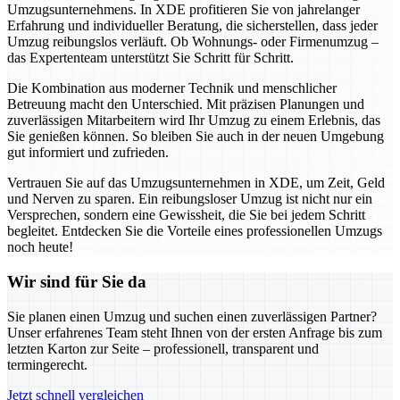
Umzugsunternehmens. In XDE profitieren Sie von jahrelanger
Erfahrung und individueller Beratung, die sicherstellen, dass jeder
Umzug reibungslos verläuft. Ob Wohnungs- oder Firmenumzug –
das Expertenteam unterstützt Sie Schritt für Schritt.
Die Kombination aus moderner Technik und menschlicher
Betreuung macht den Unterschied. Mit präzisen Planungen und
zuverlässigen Mitarbeitern wird Ihr Umzug zu einem Erlebnis, das
Sie genießen können. So bleiben Sie auch in der neuen Umgebung
gut informiert und zufrieden.
Vertrauen Sie auf das Umzugsunternehmen in XDE, um Zeit, Geld
und Nerven zu sparen. Ein reibungsloser Umzug ist nicht nur ein
Versprechen, sondern eine Gewissheit, die Sie bei jedem Schritt
begleitet. Entdecken Sie die Vorteile eines professionellen Umzugs
noch heute!
Wir sind für Sie da
Sie planen einen Umzug und suchen einen zuverlässigen Partner?
Unser erfahrenes Team steht Ihnen von der ersten Anfrage bis zum
letzten Karton zur Seite – professionell, transparent und
termingerecht.
Jetzt schnell vergleichen