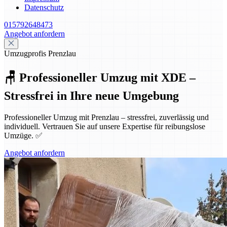
Datenschutz
015792648473
Angebot anfordern
Umzugprofis Prenzlau
🪑 Professioneller Umzug mit XDE –
Stressfrei in Ihre neue Umgebung
Professioneller Umzug mit Prenzlau – stressfrei, zuverlässig und
individuell. Vertrauen Sie auf unsere Expertise für reibungslose
Umzüge. ✅
Angebot anfordern