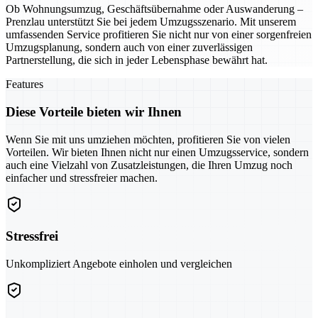
Ob Wohnungsumzug, Geschäftsübernahme oder Auswanderung –
Prenzlau unterstützt Sie bei jedem Umzugsszenario. Mit unserem
umfassenden Service profitieren Sie nicht nur von einer sorgenfreien
Umzugsplanung, sondern auch von einer zuverlässigen
Partnerstellung, die sich in jeder Lebensphase bewährt hat.
Features
Diese Vorteile bieten wir Ihnen
Wenn Sie mit uns umziehen möchten, profitieren Sie von vielen
Vorteilen. Wir bieten Ihnen nicht nur einen Umzugsservice, sondern
auch eine Vielzahl von Zusatzleistungen, die Ihren Umzug noch
einfacher und stressfreier machen.
Stressfrei
Unkompliziert Angebote einholen und vergleichen