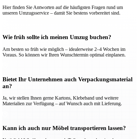
Hier finden Sie Antworten auf die häufigsten Fragen rund um
unseren Umzugsservice – damit Sie bestens vorbereitet sind.
Wie früh sollte ich meinen Umzug buchen?
Am besten so früh wie möglich – idealerweise 2–4 Wochen im
Voraus. So können wir Ihren Wunschtermin optimal einplanen.
Bietet Ihr Unternehmen auch Verpackungsmaterial
an?
Ja, wir stellen Ihnen gerne Kartons, Klebeband und weitere
Materialien zur Verfügung – auf Wunsch auch mit Lieferung.
Kann ich auch nur Möbel transportieren lassen?