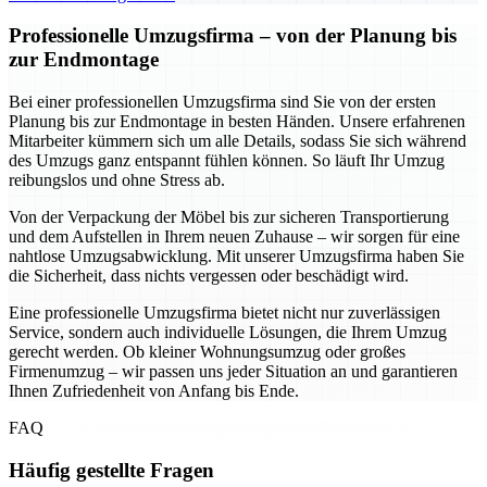
Professionelle Umzugsfirma – von der Planung bis
zur Endmontage
Bei einer professionellen Umzugsfirma sind Sie von der ersten
Planung bis zur Endmontage in besten Händen. Unsere erfahrenen
Mitarbeiter kümmern sich um alle Details, sodass Sie sich während
des Umzugs ganz entspannt fühlen können. So läuft Ihr Umzug
reibungslos und ohne Stress ab.
Von der Verpackung der Möbel bis zur sicheren Transportierung
und dem Aufstellen in Ihrem neuen Zuhause – wir sorgen für eine
nahtlose Umzugsabwicklung. Mit unserer Umzugsfirma haben Sie
die Sicherheit, dass nichts vergessen oder beschädigt wird.
Eine professionelle Umzugsfirma bietet nicht nur zuverlässigen
Service, sondern auch individuelle Lösungen, die Ihrem Umzug
gerecht werden. Ob kleiner Wohnungsumzug oder großes
Firmenumzug – wir passen uns jeder Situation an und garantieren
Ihnen Zufriedenheit von Anfang bis Ende.
FAQ
Häufig gestellte Fragen