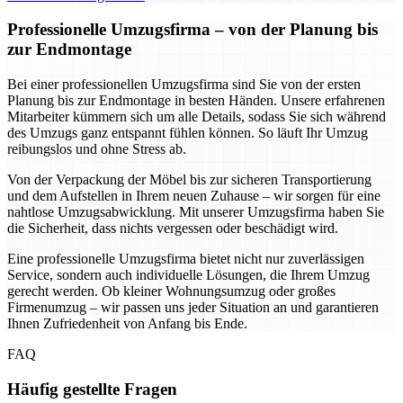
Professionelle Umzugsfirma – von der Planung bis
zur Endmontage
Bei einer professionellen Umzugsfirma sind Sie von der ersten
Planung bis zur Endmontage in besten Händen. Unsere erfahrenen
Mitarbeiter kümmern sich um alle Details, sodass Sie sich während
des Umzugs ganz entspannt fühlen können. So läuft Ihr Umzug
reibungslos und ohne Stress ab.
Von der Verpackung der Möbel bis zur sicheren Transportierung
und dem Aufstellen in Ihrem neuen Zuhause – wir sorgen für eine
nahtlose Umzugsabwicklung. Mit unserer Umzugsfirma haben Sie
die Sicherheit, dass nichts vergessen oder beschädigt wird.
Eine professionelle Umzugsfirma bietet nicht nur zuverlässigen
Service, sondern auch individuelle Lösungen, die Ihrem Umzug
gerecht werden. Ob kleiner Wohnungsumzug oder großes
Firmenumzug – wir passen uns jeder Situation an und garantieren
Ihnen Zufriedenheit von Anfang bis Ende.
FAQ
Häufig gestellte Fragen