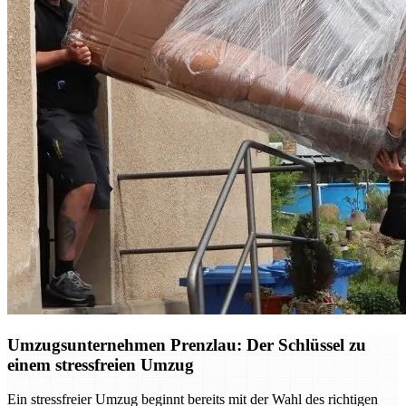
Umzugsunternehmen Prenzlau: Der Schlüssel zu
einem stressfreien Umzug
Ein stressfreier Umzug beginnt bereits mit der Wahl des richtigen