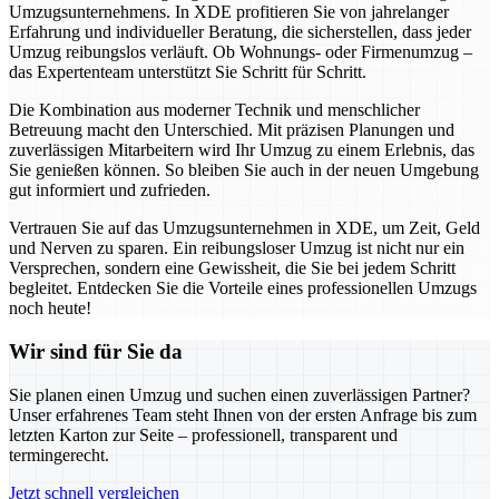
Umzugsunternehmens. In XDE profitieren Sie von jahrelanger
Erfahrung und individueller Beratung, die sicherstellen, dass jeder
Umzug reibungslos verläuft. Ob Wohnungs- oder Firmenumzug –
das Expertenteam unterstützt Sie Schritt für Schritt.
Die Kombination aus moderner Technik und menschlicher
Betreuung macht den Unterschied. Mit präzisen Planungen und
zuverlässigen Mitarbeitern wird Ihr Umzug zu einem Erlebnis, das
Sie genießen können. So bleiben Sie auch in der neuen Umgebung
gut informiert und zufrieden.
Vertrauen Sie auf das Umzugsunternehmen in XDE, um Zeit, Geld
und Nerven zu sparen. Ein reibungsloser Umzug ist nicht nur ein
Versprechen, sondern eine Gewissheit, die Sie bei jedem Schritt
begleitet. Entdecken Sie die Vorteile eines professionellen Umzugs
noch heute!
Wir sind für Sie da
Sie planen einen Umzug und suchen einen zuverlässigen Partner?
Unser erfahrenes Team steht Ihnen von der ersten Anfrage bis zum
letzten Karton zur Seite – professionell, transparent und
termingerecht.
Jetzt schnell vergleichen