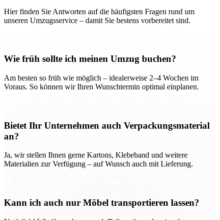
Hier finden Sie Antworten auf die häufigsten Fragen rund um
unseren Umzugsservice – damit Sie bestens vorbereitet sind.
Wie früh sollte ich meinen Umzug buchen?
Am besten so früh wie möglich – idealerweise 2–4 Wochen im
Voraus. So können wir Ihren Wunschtermin optimal einplanen.
Bietet Ihr Unternehmen auch Verpackungsmaterial
an?
Ja, wir stellen Ihnen gerne Kartons, Klebeband und weitere
Materialien zur Verfügung – auf Wunsch auch mit Lieferung.
Kann ich auch nur Möbel transportieren lassen?