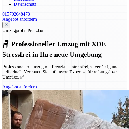
Datenschutz
015792648473
Angebot anfordern
Umzugprofis Prenzlau
🪑 Professioneller Umzug mit XDE –
Stressfrei in Ihre neue Umgebung
Professioneller Umzug mit Prenzlau – stressfrei, zuverlässig und
individuell. Vertrauen Sie auf unsere Expertise für reibungslose
Umzüge. ✅
Angebot anfordern