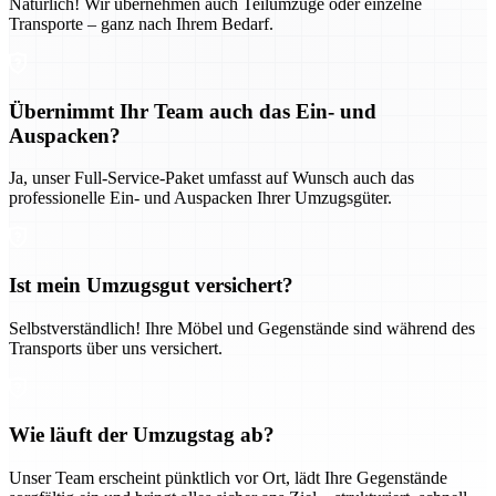
Natürlich! Wir übernehmen auch Teilumzüge oder einzelne
Transporte – ganz nach Ihrem Bedarf.
Übernimmt Ihr Team auch das Ein- und
Auspacken?
Ja, unser Full-Service-Paket umfasst auf Wunsch auch das
professionelle Ein- und Auspacken Ihrer Umzugsgüter.
Ist mein Umzugsgut versichert?
Selbstverständlich! Ihre Möbel und Gegenstände sind während des
Transports über uns versichert.
Wie läuft der Umzugstag ab?
Unser Team erscheint pünktlich vor Ort, lädt Ihre Gegenstände