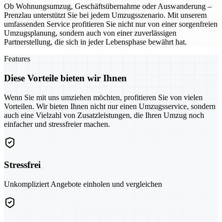
Ob Wohnungsumzug, Geschäftsübernahme oder Auswanderung –
Prenzlau unterstützt Sie bei jedem Umzugsszenario. Mit unserem
umfassenden Service profitieren Sie nicht nur von einer sorgenfreien
Umzugsplanung, sondern auch von einer zuverlässigen
Partnerstellung, die sich in jeder Lebensphase bewährt hat.
Features
Diese Vorteile bieten wir Ihnen
Wenn Sie mit uns umziehen möchten, profitieren Sie von vielen
Vorteilen. Wir bieten Ihnen nicht nur einen Umzugsservice, sondern
auch eine Vielzahl von Zusatzleistungen, die Ihren Umzug noch
einfacher und stressfreier machen.
Stressfrei
Unkompliziert Angebote einholen und vergleichen