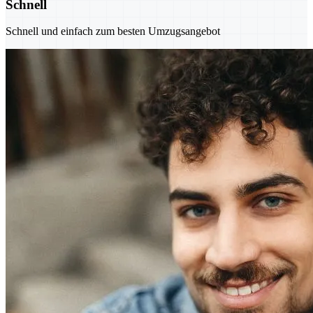
Schnell
Schnell und einfach zum besten Umzugsangebot