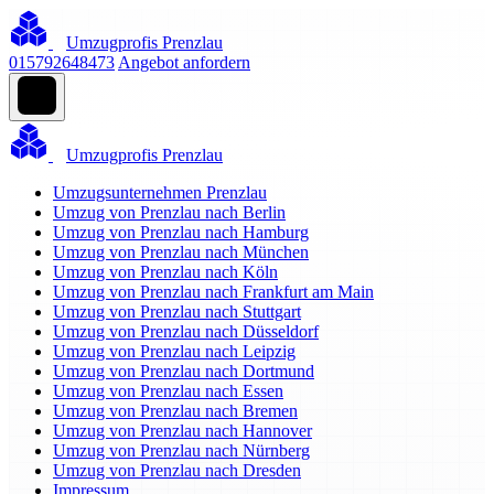
Umzugprofis Prenzlau
015792648473
Angebot anfordern
Umzugprofis Prenzlau
Umzugsunternehmen Prenzlau
Umzug von Prenzlau nach Berlin
Umzug von Prenzlau nach Hamburg
Umzug von Prenzlau nach München
Umzug von Prenzlau nach Köln
Umzug von Prenzlau nach Frankfurt am Main
Umzug von Prenzlau nach Stuttgart
Umzug von Prenzlau nach Düsseldorf
Umzug von Prenzlau nach Leipzig
Umzug von Prenzlau nach Dortmund
Umzug von Prenzlau nach Essen
Umzug von Prenzlau nach Bremen
Umzug von Prenzlau nach Hannover
Umzug von Prenzlau nach Nürnberg
Umzug von Prenzlau nach Dresden
Impressum