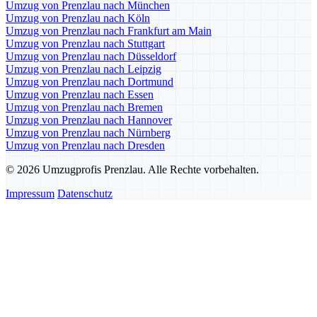
Umzug von Prenzlau nach München
Umzug von Prenzlau nach Köln
Umzug von Prenzlau nach Frankfurt am Main
Umzug von Prenzlau nach Stuttgart
Umzug von Prenzlau nach Düsseldorf
Umzug von Prenzlau nach Leipzig
Umzug von Prenzlau nach Dortmund
Umzug von Prenzlau nach Essen
Umzug von Prenzlau nach Bremen
Umzug von Prenzlau nach Hannover
Umzug von Prenzlau nach Nürnberg
Umzug von Prenzlau nach Dresden
© 2026 Umzugprofis Prenzlau. Alle Rechte vorbehalten.
Impressum
Datenschutz