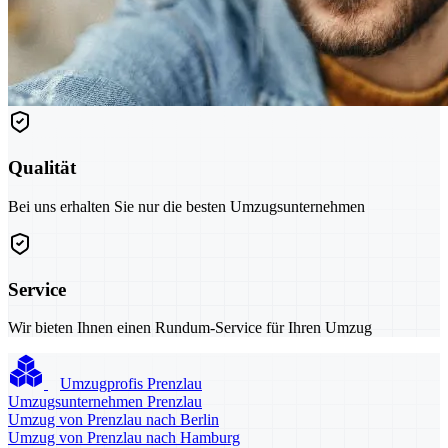
Qualität
Bei uns erhalten Sie nur die besten Umzugsunternehmen
Service
Wir bieten Ihnen einen Rundum-Service für Ihren Umzug
Umzugprofis Prenzlau
Umzugsunternehmen Prenzlau
Umzug von Prenzlau nach Berlin
Umzug von Prenzlau nach Hamburg