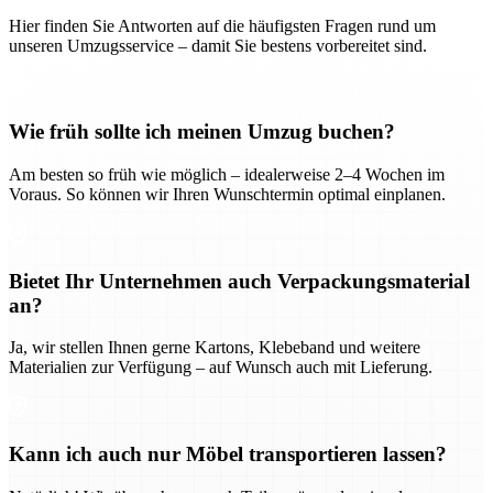
Hier finden Sie Antworten auf die häufigsten Fragen rund um
unseren Umzugsservice – damit Sie bestens vorbereitet sind.
Wie früh sollte ich meinen Umzug buchen?
Am besten so früh wie möglich – idealerweise 2–4 Wochen im
Voraus. So können wir Ihren Wunschtermin optimal einplanen.
Bietet Ihr Unternehmen auch Verpackungsmaterial
an?
Ja, wir stellen Ihnen gerne Kartons, Klebeband und weitere
Materialien zur Verfügung – auf Wunsch auch mit Lieferung.
Kann ich auch nur Möbel transportieren lassen?