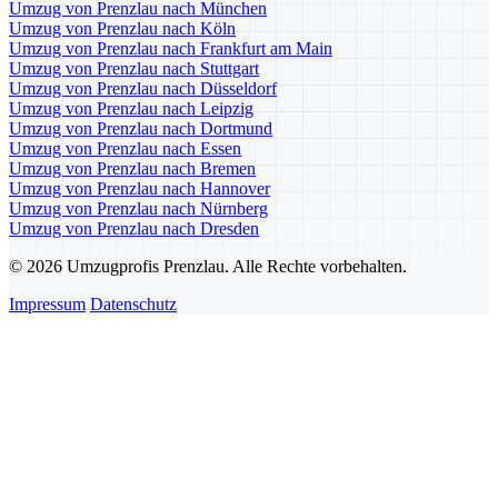
Umzug von Prenzlau nach München
Umzug von Prenzlau nach Köln
Umzug von Prenzlau nach Frankfurt am Main
Umzug von Prenzlau nach Stuttgart
Umzug von Prenzlau nach Düsseldorf
Umzug von Prenzlau nach Leipzig
Umzug von Prenzlau nach Dortmund
Umzug von Prenzlau nach Essen
Umzug von Prenzlau nach Bremen
Umzug von Prenzlau nach Hannover
Umzug von Prenzlau nach Nürnberg
Umzug von Prenzlau nach Dresden
© 2026 Umzugprofis Prenzlau. Alle Rechte vorbehalten.
Impressum
Datenschutz