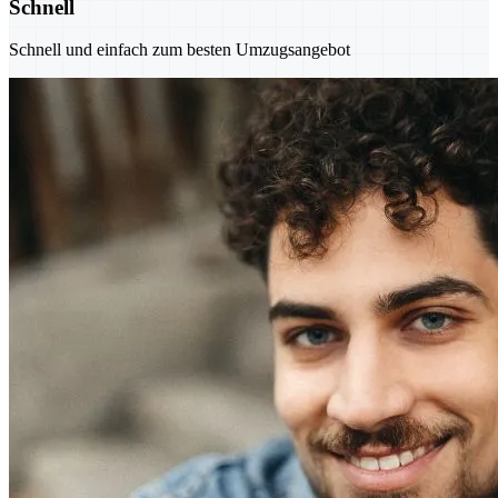
Schnell
Schnell und einfach zum besten Umzugsangebot