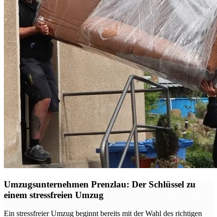
Umzugsunternehmen Prenzlau: Der Schlüssel zu
einem stressfreien Umzug
Ein stressfreier Umzug beginnt bereits mit der Wahl des richtigen