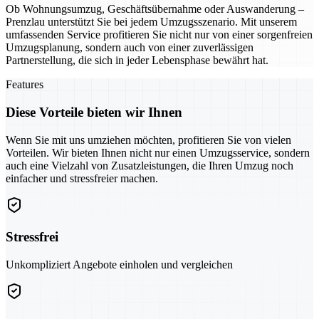
Ob Wohnungsumzug, Geschäftsübernahme oder Auswanderung –
Prenzlau unterstützt Sie bei jedem Umzugsszenario. Mit unserem
umfassenden Service profitieren Sie nicht nur von einer sorgenfreien
Umzugsplanung, sondern auch von einer zuverlässigen
Partnerstellung, die sich in jeder Lebensphase bewährt hat.
Features
Diese Vorteile bieten wir Ihnen
Wenn Sie mit uns umziehen möchten, profitieren Sie von vielen
Vorteilen. Wir bieten Ihnen nicht nur einen Umzugsservice, sondern
auch eine Vielzahl von Zusatzleistungen, die Ihren Umzug noch
einfacher und stressfreier machen.
Stressfrei
Unkompliziert Angebote einholen und vergleichen