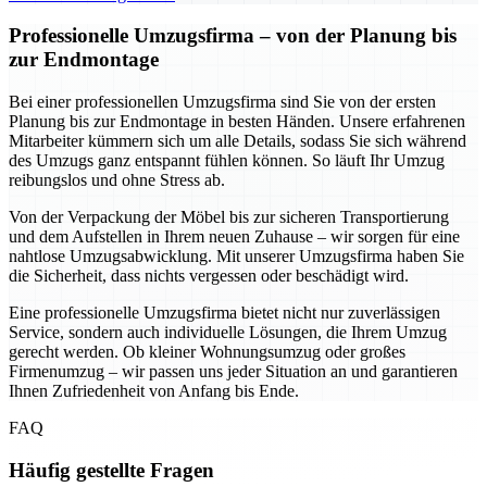
Professionelle Umzugsfirma – von der Planung bis
zur Endmontage
Bei einer professionellen Umzugsfirma sind Sie von der ersten
Planung bis zur Endmontage in besten Händen. Unsere erfahrenen
Mitarbeiter kümmern sich um alle Details, sodass Sie sich während
des Umzugs ganz entspannt fühlen können. So läuft Ihr Umzug
reibungslos und ohne Stress ab.
Von der Verpackung der Möbel bis zur sicheren Transportierung
und dem Aufstellen in Ihrem neuen Zuhause – wir sorgen für eine
nahtlose Umzugsabwicklung. Mit unserer Umzugsfirma haben Sie
die Sicherheit, dass nichts vergessen oder beschädigt wird.
Eine professionelle Umzugsfirma bietet nicht nur zuverlässigen
Service, sondern auch individuelle Lösungen, die Ihrem Umzug
gerecht werden. Ob kleiner Wohnungsumzug oder großes
Firmenumzug – wir passen uns jeder Situation an und garantieren
Ihnen Zufriedenheit von Anfang bis Ende.
FAQ
Häufig gestellte Fragen