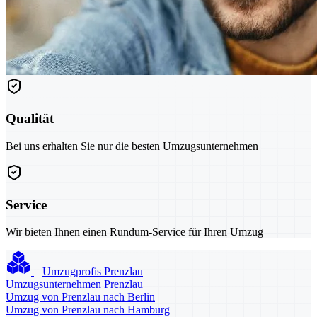
Qualität
Bei uns erhalten Sie nur die besten Umzugsunternehmen
Service
Wir bieten Ihnen einen Rundum-Service für Ihren Umzug
Umzugprofis Prenzlau
Umzugsunternehmen Prenzlau
Umzug von Prenzlau nach Berlin
Umzug von Prenzlau nach Hamburg