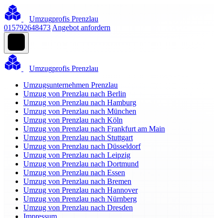
Umzugprofis Prenzlau
015792648473
Angebot anfordern
Umzugprofis Prenzlau
Umzugsunternehmen Prenzlau
Umzug von Prenzlau nach Berlin
Umzug von Prenzlau nach Hamburg
Umzug von Prenzlau nach München
Umzug von Prenzlau nach Köln
Umzug von Prenzlau nach Frankfurt am Main
Umzug von Prenzlau nach Stuttgart
Umzug von Prenzlau nach Düsseldorf
Umzug von Prenzlau nach Leipzig
Umzug von Prenzlau nach Dortmund
Umzug von Prenzlau nach Essen
Umzug von Prenzlau nach Bremen
Umzug von Prenzlau nach Hannover
Umzug von Prenzlau nach Nürnberg
Umzug von Prenzlau nach Dresden
Impressum