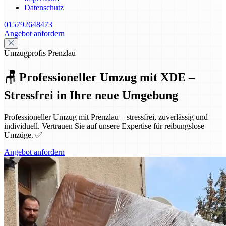
Datenschutz
015792648473
Angebot anfordern
Umzugprofis Prenzlau
🪑 Professioneller Umzug mit XDE –
Stressfrei in Ihre neue Umgebung
Professioneller Umzug mit Prenzlau – stressfrei, zuverlässig und
individuell. Vertrauen Sie auf unsere Expertise für reibungslose
Umzüge. ✅
Angebot anfordern