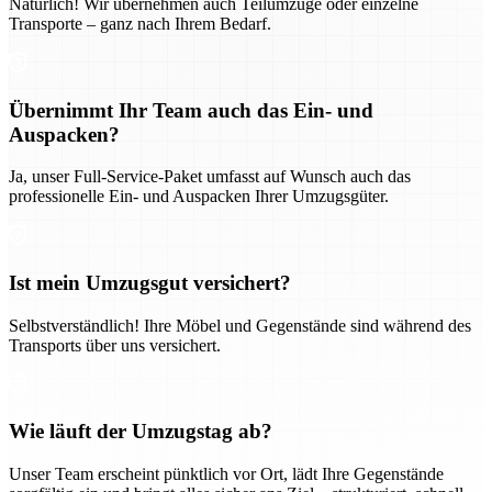
Natürlich! Wir übernehmen auch Teilumzüge oder einzelne
Transporte – ganz nach Ihrem Bedarf.
Übernimmt Ihr Team auch das Ein- und
Auspacken?
Ja, unser Full-Service-Paket umfasst auf Wunsch auch das
professionelle Ein- und Auspacken Ihrer Umzugsgüter.
Ist mein Umzugsgut versichert?
Selbstverständlich! Ihre Möbel und Gegenstände sind während des
Transports über uns versichert.
Wie läuft der Umzugstag ab?
Unser Team erscheint pünktlich vor Ort, lädt Ihre Gegenstände