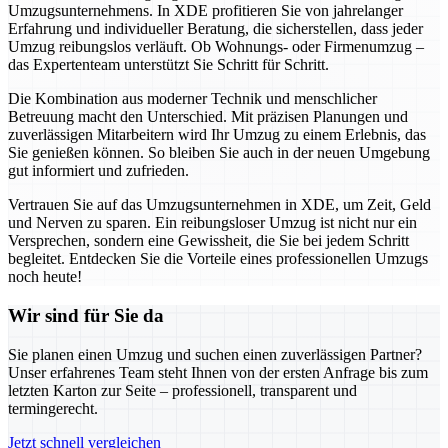
Umzugsunternehmens. In XDE profitieren Sie von jahrelanger
Erfahrung und individueller Beratung, die sicherstellen, dass jeder
Umzug reibungslos verläuft. Ob Wohnungs- oder Firmenumzug –
das Expertenteam unterstützt Sie Schritt für Schritt.
Die Kombination aus moderner Technik und menschlicher
Betreuung macht den Unterschied. Mit präzisen Planungen und
zuverlässigen Mitarbeitern wird Ihr Umzug zu einem Erlebnis, das
Sie genießen können. So bleiben Sie auch in der neuen Umgebung
gut informiert und zufrieden.
Vertrauen Sie auf das Umzugsunternehmen in XDE, um Zeit, Geld
und Nerven zu sparen. Ein reibungsloser Umzug ist nicht nur ein
Versprechen, sondern eine Gewissheit, die Sie bei jedem Schritt
begleitet. Entdecken Sie die Vorteile eines professionellen Umzugs
noch heute!
Wir sind für Sie da
Sie planen einen Umzug und suchen einen zuverlässigen Partner?
Unser erfahrenes Team steht Ihnen von der ersten Anfrage bis zum
letzten Karton zur Seite – professionell, transparent und
termingerecht.
Jetzt schnell vergleichen