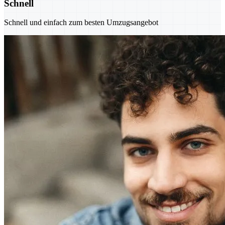
Schnell
Schnell und einfach zum besten Umzugsangebot