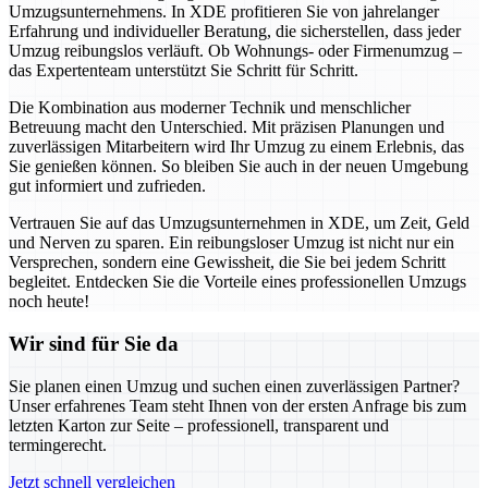
Umzugsunternehmens. In XDE profitieren Sie von jahrelanger
Erfahrung und individueller Beratung, die sicherstellen, dass jeder
Umzug reibungslos verläuft. Ob Wohnungs- oder Firmenumzug –
das Expertenteam unterstützt Sie Schritt für Schritt.
Die Kombination aus moderner Technik und menschlicher
Betreuung macht den Unterschied. Mit präzisen Planungen und
zuverlässigen Mitarbeitern wird Ihr Umzug zu einem Erlebnis, das
Sie genießen können. So bleiben Sie auch in der neuen Umgebung
gut informiert und zufrieden.
Vertrauen Sie auf das Umzugsunternehmen in XDE, um Zeit, Geld
und Nerven zu sparen. Ein reibungsloser Umzug ist nicht nur ein
Versprechen, sondern eine Gewissheit, die Sie bei jedem Schritt
begleitet. Entdecken Sie die Vorteile eines professionellen Umzugs
noch heute!
Wir sind für Sie da
Sie planen einen Umzug und suchen einen zuverlässigen Partner?
Unser erfahrenes Team steht Ihnen von der ersten Anfrage bis zum
letzten Karton zur Seite – professionell, transparent und
termingerecht.
Jetzt schnell vergleichen