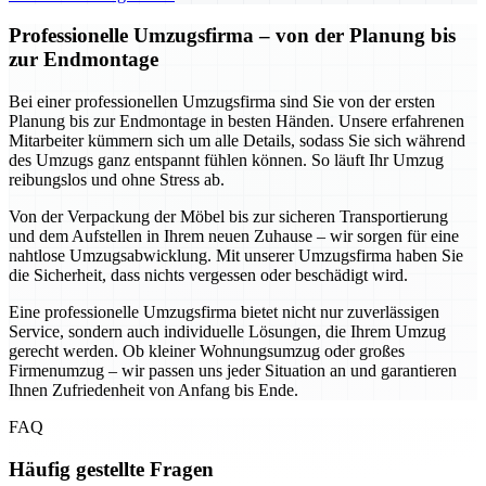
Professionelle Umzugsfirma – von der Planung bis
zur Endmontage
Bei einer professionellen Umzugsfirma sind Sie von der ersten
Planung bis zur Endmontage in besten Händen. Unsere erfahrenen
Mitarbeiter kümmern sich um alle Details, sodass Sie sich während
des Umzugs ganz entspannt fühlen können. So läuft Ihr Umzug
reibungslos und ohne Stress ab.
Von der Verpackung der Möbel bis zur sicheren Transportierung
und dem Aufstellen in Ihrem neuen Zuhause – wir sorgen für eine
nahtlose Umzugsabwicklung. Mit unserer Umzugsfirma haben Sie
die Sicherheit, dass nichts vergessen oder beschädigt wird.
Eine professionelle Umzugsfirma bietet nicht nur zuverlässigen
Service, sondern auch individuelle Lösungen, die Ihrem Umzug
gerecht werden. Ob kleiner Wohnungsumzug oder großes
Firmenumzug – wir passen uns jeder Situation an und garantieren
Ihnen Zufriedenheit von Anfang bis Ende.
FAQ
Häufig gestellte Fragen