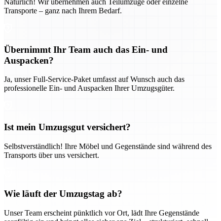
Natürlich! Wir übernehmen auch Teilumzüge oder einzelne
Transporte – ganz nach Ihrem Bedarf.
Übernimmt Ihr Team auch das Ein- und
Auspacken?
Ja, unser Full-Service-Paket umfasst auf Wunsch auch das
professionelle Ein- und Auspacken Ihrer Umzugsgüter.
Ist mein Umzugsgut versichert?
Selbstverständlich! Ihre Möbel und Gegenstände sind während des
Transports über uns versichert.
Wie läuft der Umzugstag ab?
Unser Team erscheint pünktlich vor Ort, lädt Ihre Gegenstände