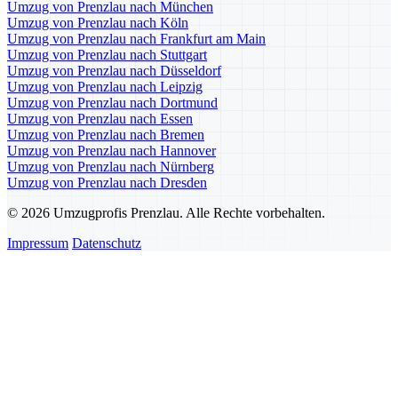
Umzug von Prenzlau nach München
Umzug von Prenzlau nach Köln
Umzug von Prenzlau nach Frankfurt am Main
Umzug von Prenzlau nach Stuttgart
Umzug von Prenzlau nach Düsseldorf
Umzug von Prenzlau nach Leipzig
Umzug von Prenzlau nach Dortmund
Umzug von Prenzlau nach Essen
Umzug von Prenzlau nach Bremen
Umzug von Prenzlau nach Hannover
Umzug von Prenzlau nach Nürnberg
Umzug von Prenzlau nach Dresden
© 2026 Umzugprofis Prenzlau. Alle Rechte vorbehalten.
Impressum
Datenschutz