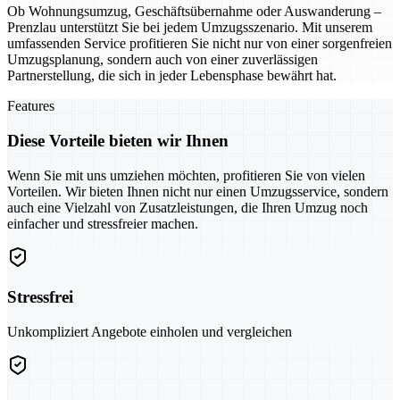
Ob Wohnungsumzug, Geschäftsübernahme oder Auswanderung –
Prenzlau unterstützt Sie bei jedem Umzugsszenario. Mit unserem
umfassenden Service profitieren Sie nicht nur von einer sorgenfreien
Umzugsplanung, sondern auch von einer zuverlässigen
Partnerstellung, die sich in jeder Lebensphase bewährt hat.
Features
Diese Vorteile bieten wir Ihnen
Wenn Sie mit uns umziehen möchten, profitieren Sie von vielen
Vorteilen. Wir bieten Ihnen nicht nur einen Umzugsservice, sondern
auch eine Vielzahl von Zusatzleistungen, die Ihren Umzug noch
einfacher und stressfreier machen.
Stressfrei
Unkompliziert Angebote einholen und vergleichen