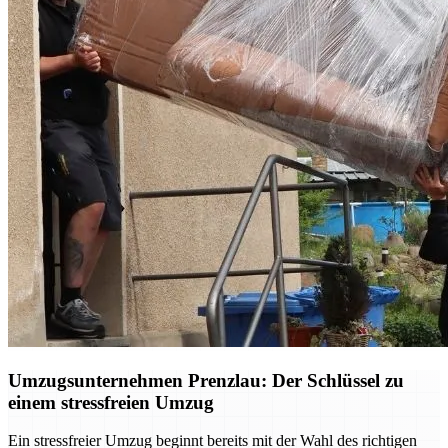
Umzugsunternehmen Prenzlau: Der Schlüssel zu
einem stressfreien Umzug
Ein stressfreier Umzug beginnt bereits mit der Wahl des richtigen