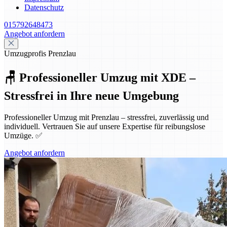
Datenschutz
015792648473
Angebot anfordern
Umzugprofis Prenzlau
🪑 Professioneller Umzug mit XDE –
Stressfrei in Ihre neue Umgebung
Professioneller Umzug mit Prenzlau – stressfrei, zuverlässig und
individuell. Vertrauen Sie auf unsere Expertise für reibungslose
Umzüge. ✅
Angebot anfordern