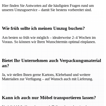
Hier finden Sie Antworten auf die häufigsten Fragen rund um
unseren Umzugsservice – damit Sie bestens vorbereitet sind.
Wie früh sollte ich meinen Umzug buchen?
Am besten so früh wie möglich – idealerweise 2–4 Wochen im
Voraus. So können wir Ihren Wunschtermin optimal einplanen.
Bietet Ihr Unternehmen auch Verpackungsmaterial
an?
Ja, wir stellen Ihnen gerne Kartons, Klebeband und weitere
Materialien zur Verfügung – auf Wunsch auch mit Lieferung.
Kann ich auch nur Möbel transportieren lassen?