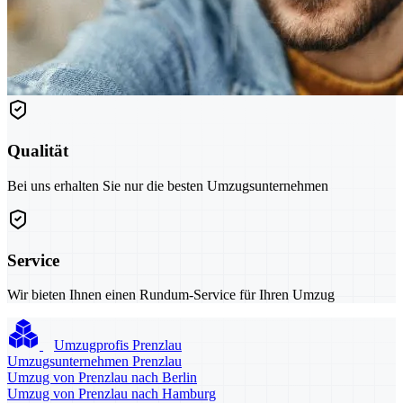
Qualität
Bei uns erhalten Sie nur die besten Umzugsunternehmen
Service
Wir bieten Ihnen einen Rundum-Service für Ihren Umzug
Umzugprofis Prenzlau
Umzugsunternehmen Prenzlau
Umzug von Prenzlau nach Berlin
Umzug von Prenzlau nach Hamburg