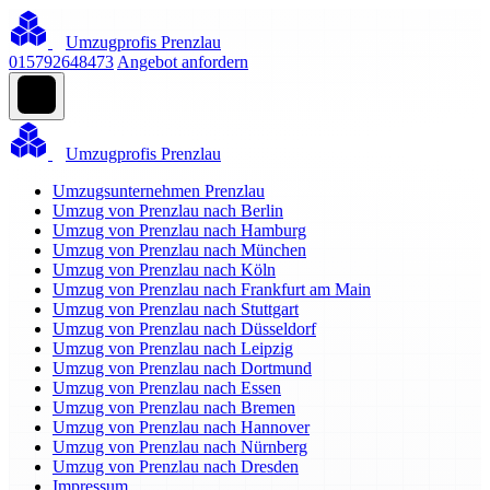
Umzugprofis Prenzlau
015792648473
Angebot anfordern
Umzugprofis Prenzlau
Umzugsunternehmen Prenzlau
Umzug von Prenzlau nach Berlin
Umzug von Prenzlau nach Hamburg
Umzug von Prenzlau nach München
Umzug von Prenzlau nach Köln
Umzug von Prenzlau nach Frankfurt am Main
Umzug von Prenzlau nach Stuttgart
Umzug von Prenzlau nach Düsseldorf
Umzug von Prenzlau nach Leipzig
Umzug von Prenzlau nach Dortmund
Umzug von Prenzlau nach Essen
Umzug von Prenzlau nach Bremen
Umzug von Prenzlau nach Hannover
Umzug von Prenzlau nach Nürnberg
Umzug von Prenzlau nach Dresden
Impressum