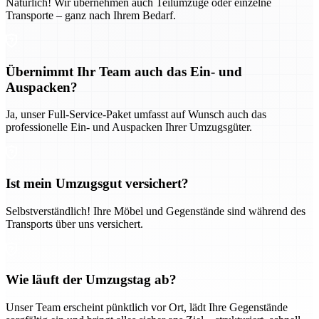
Natürlich! Wir übernehmen auch Teilumzüge oder einzelne
Transporte – ganz nach Ihrem Bedarf.
Übernimmt Ihr Team auch das Ein- und
Auspacken?
Ja, unser Full-Service-Paket umfasst auf Wunsch auch das
professionelle Ein- und Auspacken Ihrer Umzugsgüter.
Ist mein Umzugsgut versichert?
Selbstverständlich! Ihre Möbel und Gegenstände sind während des
Transports über uns versichert.
Wie läuft der Umzugstag ab?
Unser Team erscheint pünktlich vor Ort, lädt Ihre Gegenstände