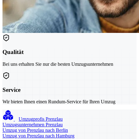
Qualität
Bei uns erhalten Sie nur die besten Umzugsunternehmen
Service
Wir bieten Ihnen einen Rundum-Service für Ihren Umzug
Umzugprofis Prenzlau
Umzugsunternehmen Prenzlau
Umzug von Prenzlau nach Berlin
Umzug von Prenzlau nach Hamburg