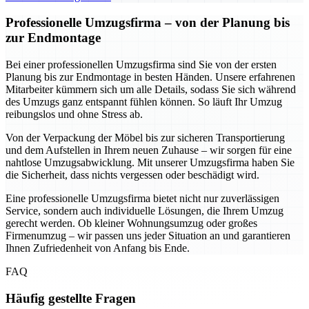
Professionelle Umzugsfirma – von der Planung bis
zur Endmontage
Bei einer professionellen Umzugsfirma sind Sie von der ersten
Planung bis zur Endmontage in besten Händen. Unsere erfahrenen
Mitarbeiter kümmern sich um alle Details, sodass Sie sich während
des Umzugs ganz entspannt fühlen können. So läuft Ihr Umzug
reibungslos und ohne Stress ab.
Von der Verpackung der Möbel bis zur sicheren Transportierung
und dem Aufstellen in Ihrem neuen Zuhause – wir sorgen für eine
nahtlose Umzugsabwicklung. Mit unserer Umzugsfirma haben Sie
die Sicherheit, dass nichts vergessen oder beschädigt wird.
Eine professionelle Umzugsfirma bietet nicht nur zuverlässigen
Service, sondern auch individuelle Lösungen, die Ihrem Umzug
gerecht werden. Ob kleiner Wohnungsumzug oder großes
Firmenumzug – wir passen uns jeder Situation an und garantieren
Ihnen Zufriedenheit von Anfang bis Ende.
FAQ
Häufig gestellte Fragen