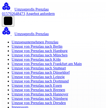
Umzugprofis Prenzlau
015792648473
Angebot anfordern
Umzugprofis Prenzlau
Umzugsunternehmen Prenzlau
Umzug von Prenzlau nach Berlin
Umzug von Prenzlau nach Hamburg
Umzug von Prenzlau nach München
Umzug von Prenzlau nach Köln
Umzug von Prenzlau nach Frankfurt am Main
Umzug von Prenzlau nach Stuttgart
Umzug von Prenzlau nach Düsseldorf
Umzug von Prenzlau nach Leipzig
Umzug von Prenzlau nach Dortmund
Umzug von Prenzlau nach Essen
Umzug von Prenzlau nach Bremen
Umzug von Prenzlau nach Hannover
Umzug von Prenzlau nach Nürnberg
Umzug von Prenzlau nach Dresden
Impressum