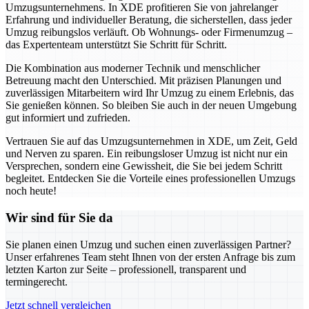
Umzugsunternehmens. In XDE profitieren Sie von jahrelanger
Erfahrung und individueller Beratung, die sicherstellen, dass jeder
Umzug reibungslos verläuft. Ob Wohnungs- oder Firmenumzug –
das Expertenteam unterstützt Sie Schritt für Schritt.
Die Kombination aus moderner Technik und menschlicher
Betreuung macht den Unterschied. Mit präzisen Planungen und
zuverlässigen Mitarbeitern wird Ihr Umzug zu einem Erlebnis, das
Sie genießen können. So bleiben Sie auch in der neuen Umgebung
gut informiert und zufrieden.
Vertrauen Sie auf das Umzugsunternehmen in XDE, um Zeit, Geld
und Nerven zu sparen. Ein reibungsloser Umzug ist nicht nur ein
Versprechen, sondern eine Gewissheit, die Sie bei jedem Schritt
begleitet. Entdecken Sie die Vorteile eines professionellen Umzugs
noch heute!
Wir sind für Sie da
Sie planen einen Umzug und suchen einen zuverlässigen Partner?
Unser erfahrenes Team steht Ihnen von der ersten Anfrage bis zum
letzten Karton zur Seite – professionell, transparent und
termingerecht.
Jetzt schnell vergleichen