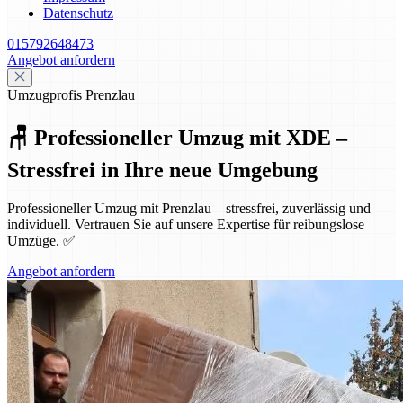
Datenschutz
015792648473
Angebot anfordern
Umzugprofis Prenzlau
🪑 Professioneller Umzug mit XDE –
Stressfrei in Ihre neue Umgebung
Professioneller Umzug mit Prenzlau – stressfrei, zuverlässig und
individuell. Vertrauen Sie auf unsere Expertise für reibungslose
Umzüge. ✅
Angebot anfordern