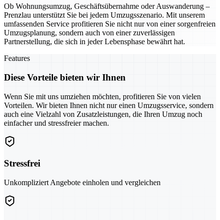
Ob Wohnungsumzug, Geschäftsübernahme oder Auswanderung –
Prenzlau unterstützt Sie bei jedem Umzugsszenario. Mit unserem
umfassenden Service profitieren Sie nicht nur von einer sorgenfreien
Umzugsplanung, sondern auch von einer zuverlässigen
Partnerstellung, die sich in jeder Lebensphase bewährt hat.
Features
Diese Vorteile bieten wir Ihnen
Wenn Sie mit uns umziehen möchten, profitieren Sie von vielen
Vorteilen. Wir bieten Ihnen nicht nur einen Umzugsservice, sondern
auch eine Vielzahl von Zusatzleistungen, die Ihren Umzug noch
einfacher und stressfreier machen.
Stressfrei
Unkompliziert Angebote einholen und vergleichen