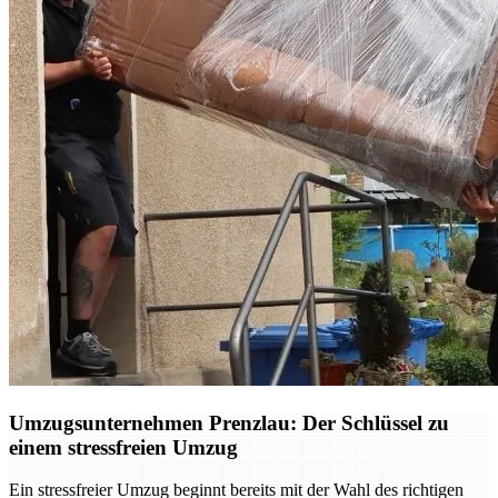
Umzugsunternehmen Prenzlau: Der Schlüssel zu
einem stressfreien Umzug
Ein stressfreier Umzug beginnt bereits mit der Wahl des richtigen