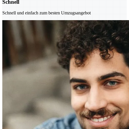
Schnell
Schnell und einfach zum besten Umzugsangebot