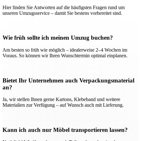
Hier finden Sie Antworten auf die häufigsten Fragen rund um
unseren Umzugsservice – damit Sie bestens vorbereitet sind.
Wie früh sollte ich meinen Umzug buchen?
Am besten so früh wie möglich – idealerweise 2–4 Wochen im
Voraus. So können wir Ihren Wunschtermin optimal einplanen.
Bietet Ihr Unternehmen auch Verpackungsmaterial
an?
Ja, wir stellen Ihnen gerne Kartons, Klebeband und weitere
Materialien zur Verfügung – auf Wunsch auch mit Lieferung.
Kann ich auch nur Möbel transportieren lassen?