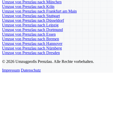
Umzug von Prenzlau nach München
Umzug von Prenzlau nach Köln
Umzug von Prenzlau nach Frankfurt am Main
Umzug von Prenzlau nach Stuttgart
Umzug von Prenzlau nach Düsseldorf
Umzug von Prenzlau nach Leipzig
Umzug von Prenzlau nach Dortmund
Umzug von Prenzlau nach Essen
Umzug von Prenzlau nach Bremen
Umzug von Prenzlau nach Hannover
Umzug von Prenzlau nach Nürnberg
Umzug von Prenzlau nach Dresden
© 2026 Umzugprofis Prenzlau. Alle Rechte vorbehalten.
Impressum
Datenschutz