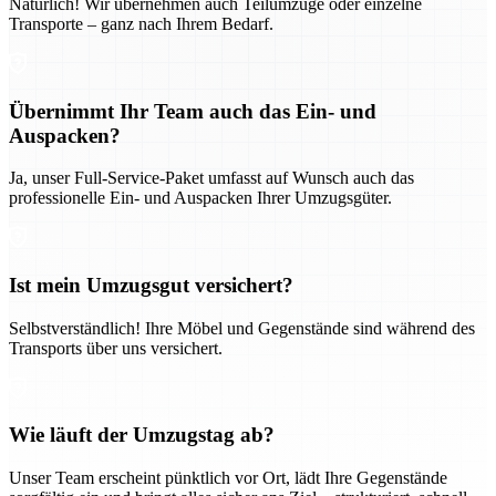
Natürlich! Wir übernehmen auch Teilumzüge oder einzelne
Transporte – ganz nach Ihrem Bedarf.
Übernimmt Ihr Team auch das Ein- und
Auspacken?
Ja, unser Full-Service-Paket umfasst auf Wunsch auch das
professionelle Ein- und Auspacken Ihrer Umzugsgüter.
Ist mein Umzugsgut versichert?
Selbstverständlich! Ihre Möbel und Gegenstände sind während des
Transports über uns versichert.
Wie läuft der Umzugstag ab?
Unser Team erscheint pünktlich vor Ort, lädt Ihre Gegenstände