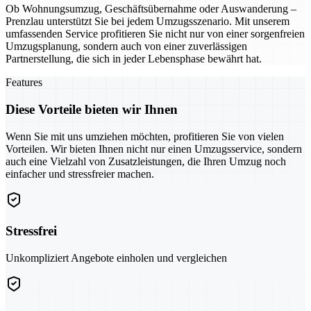
Ob Wohnungsumzug, Geschäftsübernahme oder Auswanderung –
Prenzlau unterstützt Sie bei jedem Umzugsszenario. Mit unserem
umfassenden Service profitieren Sie nicht nur von einer sorgenfreien
Umzugsplanung, sondern auch von einer zuverlässigen
Partnerstellung, die sich in jeder Lebensphase bewährt hat.
Features
Diese Vorteile bieten wir Ihnen
Wenn Sie mit uns umziehen möchten, profitieren Sie von vielen
Vorteilen. Wir bieten Ihnen nicht nur einen Umzugsservice, sondern
auch eine Vielzahl von Zusatzleistungen, die Ihren Umzug noch
einfacher und stressfreier machen.
Stressfrei
Unkompliziert Angebote einholen und vergleichen