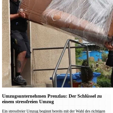
Umzugsunternehmen Prenzlau: Der Schlüssel zu
einem stressfreien Umzug
Ein stressfreier Umzug beginnt bereits mit der Wahl des richtigen