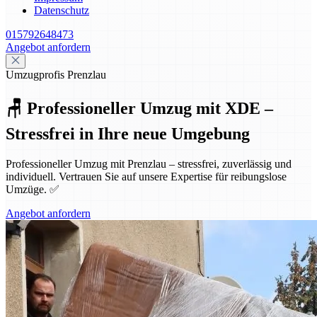
Datenschutz
015792648473
Angebot anfordern
Umzugprofis Prenzlau
🪑 Professioneller Umzug mit XDE –
Stressfrei in Ihre neue Umgebung
Professioneller Umzug mit Prenzlau – stressfrei, zuverlässig und
individuell. Vertrauen Sie auf unsere Expertise für reibungslose
Umzüge. ✅
Angebot anfordern