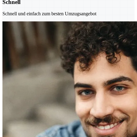
Schnell
Schnell und einfach zum besten Umzugsangebot