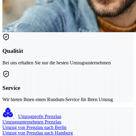
Qualität
Bei uns erhalten Sie nur die besten Umzugsunternehmen
Service
Wir bieten Ihnen einen Rundum-Service für Ihren Umzug
Umzugprofis Prenzlau
Umzugsunternehmen Prenzlau
Umzug von Prenzlau nach Berlin
Umzug von Prenzlau nach Hamburg