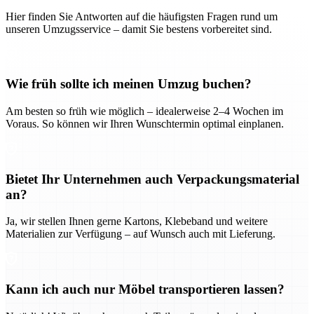
Hier finden Sie Antworten auf die häufigsten Fragen rund um
unseren Umzugsservice – damit Sie bestens vorbereitet sind.
Wie früh sollte ich meinen Umzug buchen?
Am besten so früh wie möglich – idealerweise 2–4 Wochen im
Voraus. So können wir Ihren Wunschtermin optimal einplanen.
Bietet Ihr Unternehmen auch Verpackungsmaterial
an?
Ja, wir stellen Ihnen gerne Kartons, Klebeband und weitere
Materialien zur Verfügung – auf Wunsch auch mit Lieferung.
Kann ich auch nur Möbel transportieren lassen?