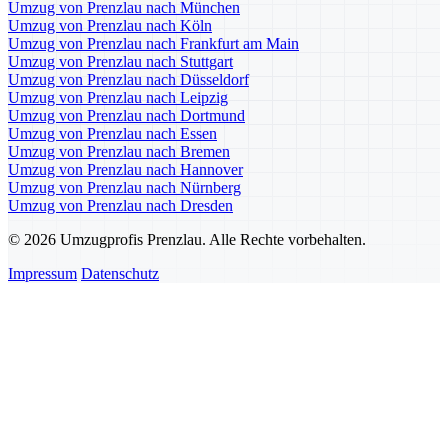
Umzug von Prenzlau nach München
Umzug von Prenzlau nach Köln
Umzug von Prenzlau nach Frankfurt am Main
Umzug von Prenzlau nach Stuttgart
Umzug von Prenzlau nach Düsseldorf
Umzug von Prenzlau nach Leipzig
Umzug von Prenzlau nach Dortmund
Umzug von Prenzlau nach Essen
Umzug von Prenzlau nach Bremen
Umzug von Prenzlau nach Hannover
Umzug von Prenzlau nach Nürnberg
Umzug von Prenzlau nach Dresden
© 2026 Umzugprofis Prenzlau. Alle Rechte vorbehalten.
Impressum
Datenschutz