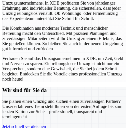
Umzugsunternehmens. In XDE profitieren Sie von jahrelanger
Erfahrung und individueller Beratung, die sicherstellen, dass jeder
Umzug reibungslos verläuft. Ob Wohnungs- oder Firmenumzug –
das Expertenteam unterstützt Sie Schritt für Schritt.
Die Kombination aus moderner Technik und menschlicher
Betreuung macht den Unterschied. Mit präzisen Planungen und
zuverlässigen Mitarbeitern wird Ihr Umzug zu einem Erlebnis, das
Sie genießen können. So bleiben Sie auch in der neuen Umgebung
gut informiert und zufrieden.
Vertrauen Sie auf das Umzugsunternehmen in XDE, um Zeit, Geld
und Nerven zu sparen. Ein reibungsloser Umzug ist nicht nur ein
Versprechen, sondern eine Gewissheit, die Sie bei jedem Schritt
begleitet. Entdecken Sie die Vorteile eines professionellen Umzugs
noch heute!
Wir sind für Sie da
Sie planen einen Umzug und suchen einen zuverlässigen Partner?
Unser erfahrenes Team steht Ihnen von der ersten Anfrage bis zum
letzten Karton zur Seite – professionell, transparent und
termingerecht.
Jetzt schnell vergleichen