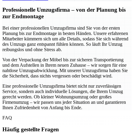
Professionelle Umzugsfirma – von der Planung bis
zur Endmontage
Bei einer professionellen Umzugsfirma sind Sie von der ersten
Planung bis zur Endmontage in besten Händen. Unsere erfahrenen
Mitarbeiter kümmern sich um alle Details, sodass Sie sich während
des Umzugs ganz entspannt fühlen können. So läuft Ihr Umzug
reibungslos und ohne Stress ab.
Von der Verpackung der Möbel bis zur sicheren Transportierung
und dem Aufstellen in Ihrem neuen Zuhause – wir sorgen für eine
nahtlose Umzugsabwicklung. Mit unserer Umzugsfirma haben Sie
die Sicherheit, dass nichts vergessen oder beschädigt wird.
Eine professionelle Umzugsfirma bietet nicht nur zuverlässigen
Service, sondern auch individuelle Lösungen, die Ihrem Umzug
gerecht werden. Ob kleiner Wohnungsumzug oder großes
Firmenumzug – wir passen uns jeder Situation an und garantieren
Ihnen Zufriedenheit von Anfang bis Ende.
FAQ
Häufig gestellte Fragen