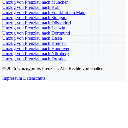
Umzug von Prenzlau nach München
Umzug von Prenzlau nach Köln
Umzug von Prenzlau nach Frankfurt am Main
Umzug von Prenzlau nach Stuttgart
Umzug von Prenzlau nach Düsseldorf
Umzug von Prenzlau nach Leipzig
Umzug von Prenzlau nach Dortmund
Umzug von Prenzlau nach Essen
Umzug von Prenzlau nach Bremen
Umzug von Prenzlau nach Hannover
Umzug von Prenzlau nach Nürnberg
Umzug von Prenzlau nach Dresden
© 2026 Umzugprofis Prenzlau. Alle Rechte vorbehalten.
Impressum
Datenschutz