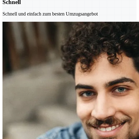
Schnell
Schnell und einfach zum besten Umzugsangebot