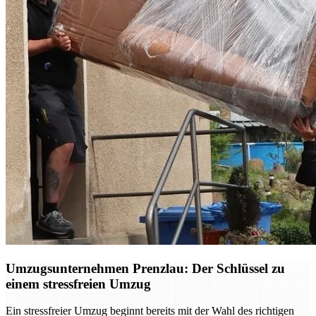
Umzugsunternehmen Prenzlau: Der Schlüssel zu
einem stressfreien Umzug
Ein stressfreier Umzug beginnt bereits mit der Wahl des richtigen