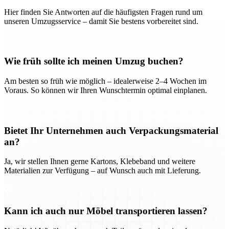
Hier finden Sie Antworten auf die häufigsten Fragen rund um
unseren Umzugsservice – damit Sie bestens vorbereitet sind.
Wie früh sollte ich meinen Umzug buchen?
Am besten so früh wie möglich – idealerweise 2–4 Wochen im
Voraus. So können wir Ihren Wunschtermin optimal einplanen.
Bietet Ihr Unternehmen auch Verpackungsmaterial
an?
Ja, wir stellen Ihnen gerne Kartons, Klebeband und weitere
Materialien zur Verfügung – auf Wunsch auch mit Lieferung.
Kann ich auch nur Möbel transportieren lassen?