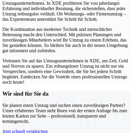
Umzugsunternehmens. In XDE profitieren Sie von jahrelanger
Erfahrung und individueller Beratung, die sicherstellen, dass jeder
Umzug reibungslos verläuft. Ob Wohnungs- oder Firmenumzug –
das Expertenteam unterstützt Sie Schritt für Schritt.
Die Kombination aus moderner Technik und menschlicher
Betreuung macht den Unterschied. Mit präzisen Planungen und
zuverlässigen Mitarbeitern wird Ihr Umzug zu einem Erlebnis, das
Sie genießen können. So bleiben Sie auch in der neuen Umgebung
gut informiert und zufrieden.
Vertrauen Sie auf das Umzugsunternehmen in XDE, um Zeit, Geld
und Nerven zu sparen. Ein reibungsloser Umzug ist nicht nur ein
Versprechen, sondern eine Gewissheit, die Sie bei jedem Schritt
begleitet. Entdecken Sie die Vorteile eines professionellen Umzugs
noch heute!
Wir sind für Sie da
Sie planen einen Umzug und suchen einen zuverlässigen Partner?
Unser erfahrenes Team steht Ihnen von der ersten Anfrage bis zum
letzten Karton zur Seite – professionell, transparent und
termingerecht.
Jetzt schnell vergleichen