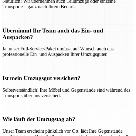
Natürlich! Wir übernehmen auch Teilumzüge oder einzelne
Transporte – ganz nach Ihrem Bedarf.
Übernimmt Ihr Team auch das Ein- und
Auspacken?
Ja, unser Full-Service-Paket umfasst auf Wunsch auch das
professionelle Ein- und Auspacken Ihrer Umzugsgüter.
Ist mein Umzugsgut versichert?
Selbstverständlich! Ihre Möbel und Gegenstände sind während des
Transports über uns versichert.
Wie läuft der Umzugstag ab?
Unser Team erscheint pünktlich vor Ort, lädt Ihre Gegenstände