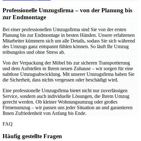
Professionelle Umzugsfirma – von der Planung bis
zur Endmontage
Bei einer professionellen Umzugsfirma sind Sie von der ersten
Planung bis zur Endmontage in besten Händen. Unsere erfahrenen
Mitarbeiter kümmern sich um alle Details, sodass Sie sich während
des Umzugs ganz entspannt fühlen können. So läuft Ihr Umzug
reibungslos und ohne Stress ab.
Von der Verpackung der Möbel bis zur sicheren Transportierung
und dem Aufstellen in Ihrem neuen Zuhause – wir sorgen für eine
nahtlose Umzugsabwicklung. Mit unserer Umzugsfirma haben Sie
die Sicherheit, dass nichts vergessen oder beschädigt wird.
Eine professionelle Umzugsfirma bietet nicht nur zuverlässigen
Service, sondern auch individuelle Lösungen, die Ihrem Umzug
gerecht werden. Ob kleiner Wohnungsumzug oder großes
Firmenumzug – wir passen uns jeder Situation an und garantieren
Ihnen Zufriedenheit von Anfang bis Ende.
FAQ
Häufig gestellte Fragen