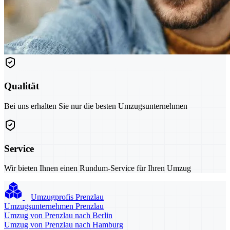
Qualität
Bei uns erhalten Sie nur die besten Umzugsunternehmen
Service
Wir bieten Ihnen einen Rundum-Service für Ihren Umzug
Umzugprofis Prenzlau
Umzugsunternehmen Prenzlau
Umzug von Prenzlau nach Berlin
Umzug von Prenzlau nach Hamburg