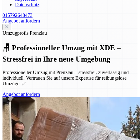
Datenschutz
015792648473
Angebot anfordern
Umzugprofis Prenzlau
🪑 Professioneller Umzug mit XDE –
Stressfrei in Ihre neue Umgebung
Professioneller Umzug mit Prenzlau – stressfrei, zuverlässig und
individuell. Vertrauen Sie auf unsere Expertise für reibungslose
Umzüge. ✅
Angebot anfordern