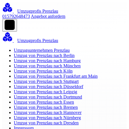
Umzugprofis Prenzlau
015792648473
Angebot anfordern
Umzugprofis Prenzlau
Umzugsunternehmen Prenzlau
Umzug von Prenzlau nach Berlin
Umzug von Prenzlau nach Hamburg
Umzug von Prenzlau nach München
Umzug von Prenzlau nach Köln
Umzug von Prenzlau nach Frankfurt am Main
Umzug von Prenzlau nach Stuttgart
Umzug von Prenzlau nach Düsseldorf
Umzug von Prenzlau nach Leipzig
Umzug von Prenzlau nach Dortmund
Umzug von Prenzlau nach Essen
Umzug von Prenzlau nach Bremen
Umzug von Prenzlau nach Hannover
Umzug von Prenzlau nach Nürnberg
Umzug von Prenzlau nach Dresden
Impressum