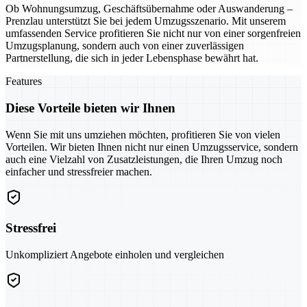
Ob Wohnungsumzug, Geschäftsübernahme oder Auswanderung –
Prenzlau unterstützt Sie bei jedem Umzugsszenario. Mit unserem
umfassenden Service profitieren Sie nicht nur von einer sorgenfreien
Umzugsplanung, sondern auch von einer zuverlässigen
Partnerstellung, die sich in jeder Lebensphase bewährt hat.
Features
Diese Vorteile bieten wir Ihnen
Wenn Sie mit uns umziehen möchten, profitieren Sie von vielen
Vorteilen. Wir bieten Ihnen nicht nur einen Umzugsservice, sondern
auch eine Vielzahl von Zusatzleistungen, die Ihren Umzug noch
einfacher und stressfreier machen.
Stressfrei
Unkompliziert Angebote einholen und vergleichen